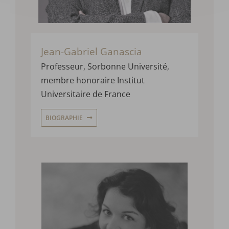
Jean-Gabriel Ganascia
Professeur, Sorbonne Université,
m
embre honoraire Institut
Universitaire de France
BIOGRAPHIE