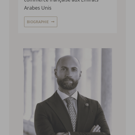
Arabes Unis
BIOGRAPHIE