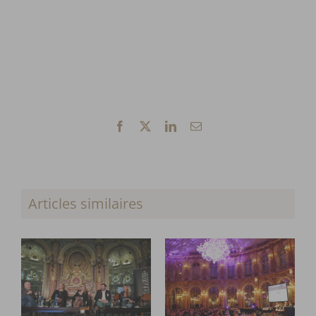
Facebook
X
LinkedIn
Email
Articles similaires