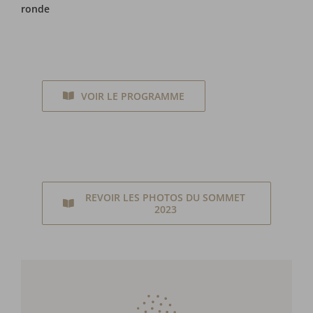
ronde
VOIR LE PROGRAMME
REVOIR LES PHOTOS DU SOMMET
2023