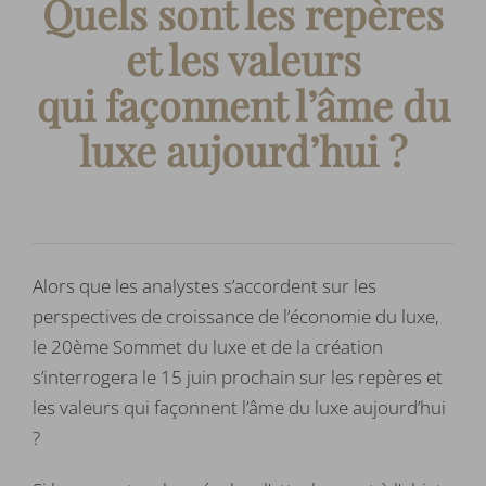
Quels sont les repères
et les valeurs
qui façonnent l’âme du
luxe aujourd’hui ?
Alors que les analystes s’accordent sur les
perspectives de croissance de l’économie du luxe,
le 20ème Sommet du luxe et de la création
s’interrogera le 15 juin prochain sur les repères et
les valeurs qui façonnent l’âme du luxe aujourd’hui
?