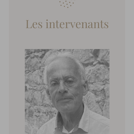
Les intervenants