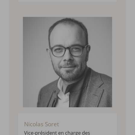
Nicolas Soret
Vice-président en charge des