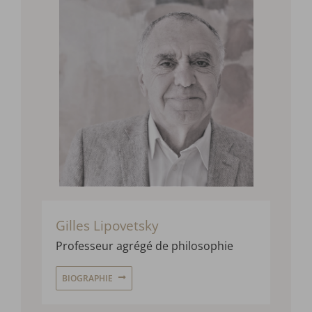
Gilles Lipovetsky
Professeur agrégé de philosophie
BIOGRAPHIE