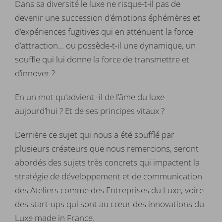
Dans sa diversité le luxe ne risque-t-il pas de
devenir une succession d’émotions éphémères et
d’expériences fugitives qui en atténuent la force
d’attraction… ou possède-t-il une dynamique, un
souffle qui lui donne la force de transmettre et
d’innover ?
En un mot qu’advient -il de l’âme du luxe
aujourd’hui ? Et de ses principes vitaux ?
Derrière ce sujet qui nous a été soufflé par
plusieurs créateurs que nous remercions, seront
abordés des sujets très concrets qui impactent la
stratégie de développement et de communication
des Ateliers comme des Entreprises du Luxe, voire
des start-ups qui sont au cœur des innovations du
Luxe made in France.