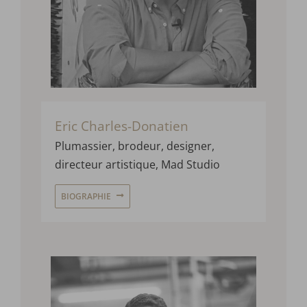
Eric Charles-Donatien
Plumassier, brodeur, designer,
directeur artistique, Mad Studio
BIOGRAPHIE