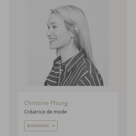
Christine Phung
Créatrice de mode
BIOGRAPHIE