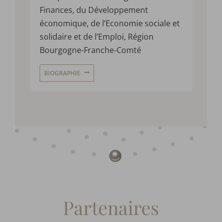
Finances, du Développement
économique, de l’Economie sociale et
solidaire et de l’Emploi, Région
Bourgogne-Franche-Comté
BIOGRAPHIE
Partenaires