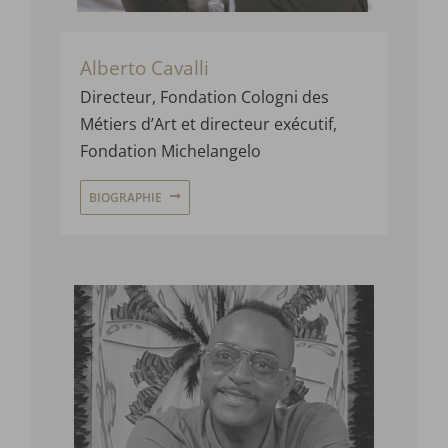
Alberto Cavalli
Directeur, Fondation
Cologni
des
Métiers d’Art
et
directeur exécutif
,
Fondation Michelangelo
BIOGRAPHIE