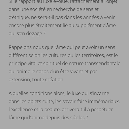
Si le rapport au luxe évolue, l’attachement à l’objet,
dans une société en recherche de sens et
d’éthique, ne sera-t-il pas dans les années à venir
encore plus étroitement lié au supplément d’âme
qui s’en dégage ?
Rappelons nous que l’âme qui peut avoir un sens
différent selon les cultures ou les territoires, est le
principe vital et spirituel de nature transcendantale
qui anime le corps d’un être vivant et par
extension, toute création.
A quelles conditions alors, le luxe qui s’incarne
dans les objets culte, les savoir-faire immémoriaux,
l’excellence et la beauté, arrivera-t-il à perpétuer
l’âme qui l’anime depuis des siècles ?