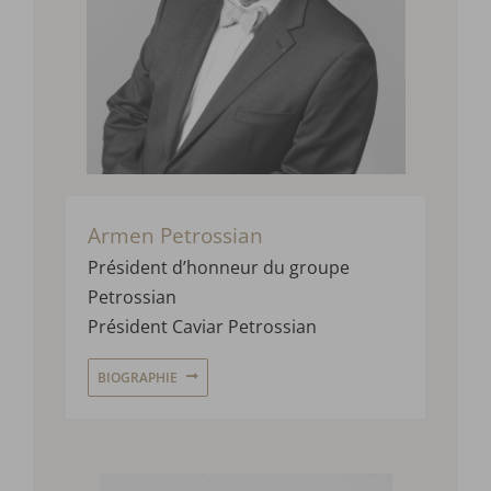
Armen Petrossian
Président d’honneur du groupe
Petrossian
Président Caviar Petrossian
BIOGRAPHIE