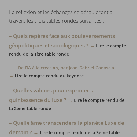
La réflexion et les échanges se dérouleront à
travers les trois tables rondes suivantes :
– Quels repères face aux bouleversements
géopolitiques et sociologiques ? →
Lire le compte-
rendu de la 1ère table ronde
-De l’IA à la création, par Jean-Gabriel Ganascia
→
Lire le compte-rendu du keynote
– Quelles valeurs pour exprimer la
quintessence du luxe ? →
Lire le compte-rendu de
la 2ème table ronde
– Quelle âme transcendera la planète Luxe de
demain ?
→
Lire le compte-rendu de la 3ème table