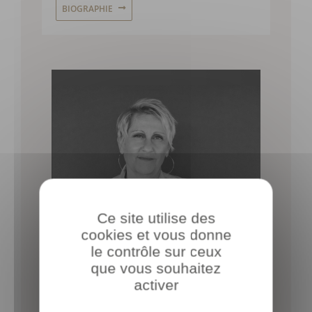
BIOGRAPHIE
Ce site utilise des
cookies et vous donne
le contrôle sur ceux
que vous souhaitez
activer