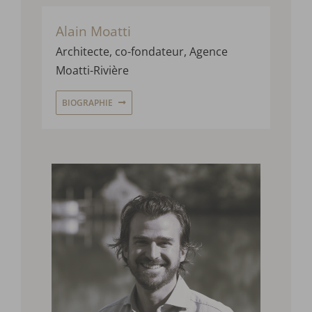
Alain Moatti
Architecte, co-fondateur, Agence
Moatti-Rivière
BIOGRAPHIE