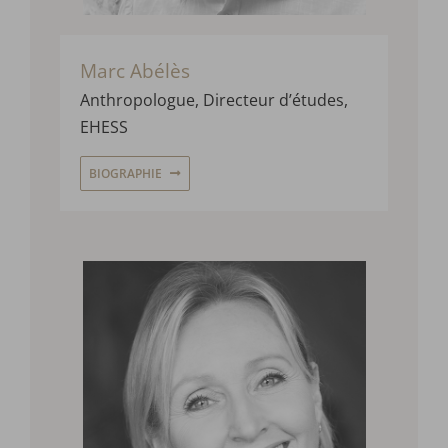
Marc Abélès
Anthropologue, Directeur d’études,
EHESS
BIOGRAPHIE