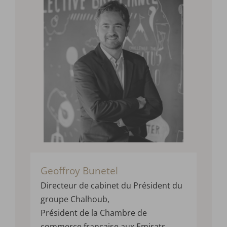
Geoffroy Bunetel
Directeur de cabinet du Président du
groupe Chalhoub,
Président de la Chambre de
commerce française aux Emirats