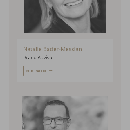
Natalie Bader-Messian
Brand Advisor
BIOGRAPHIE