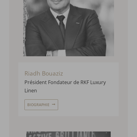
Riadh Bouaziz
Président Fondateur de RKF Luxury
Linen
BIOGRAPHIE