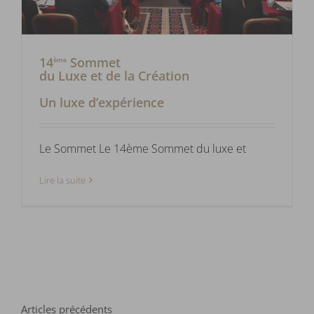
14
Sommet
ème
du Luxe et de la Création
Un luxe d’expérience
Le Sommet Le 14ème Sommet du luxe et
Lire la suite
Articles précédents