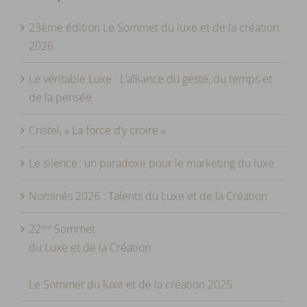
23ème édition Le Sommet du luxe et de la création
2026
Le véritable Luxe : L’alliance du geste, du temps et
de la pensée
Cristel, « La force d’y croire »
Le silence : un paradoxe pour le marketing du luxe
Nominés 2026 : Talents du Luxe et de la Création
22
Sommet
ème
du Luxe et de la Création
Le Sommet du luxe et de la création 2025