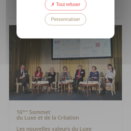
Tout refuser
Lire la suite
Personnaliser
16
Sommet
ème
du Luxe et de la Création
Les nouvelles valeurs du Luxe