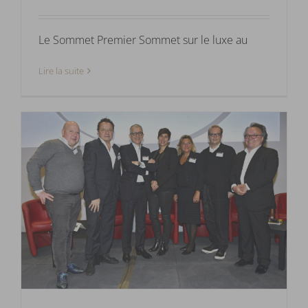
Le Sommet Premier Sommet sur le luxe au
Lire la suite