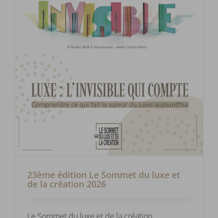
23ème édition Le Sommet du luxe et
de la création 2026
Le Sommet du luxe et de la création