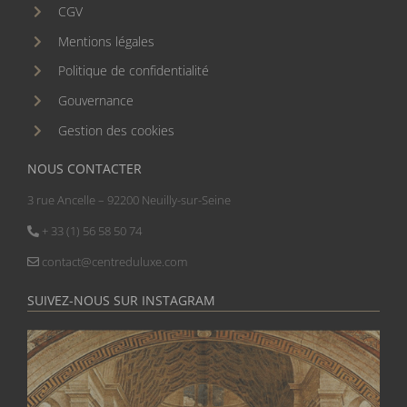
CGV
Mentions légales
Politique de confidentialité
Gouvernance
Gestion des cookies
NOUS CONTACTER
3 rue Ancelle – 92200 Neuilly-sur-Seine
+ 33 (1) 56 58 50 74
contact@centreduluxe.com
SUIVEZ-NOUS SUR INSTAGRAM