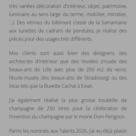
très variées (décoration d’intérieur, objet, patrimoine,
luminaire au sens large du terme, mobilier, miroitier,
…). Des vitrines du bâtiment classé de la Samaritaine
aux lunettes de cadrans de pendules, je réalise des
pièces pour des usages très différents.
Mes clients sont aussi bien des designers, des
architectes d’intérieur que des musées (musée des
beaux-arts de Lille avec plus de 250 m2 de verre,
l’école-musée des beaux-arts de Strasbourg) ou des
lieux tels que la Buvette Cachat à Evian.
J’ai également réalisé la plus grosse bouteille de
champagne de 250 litres pour la célébration de
l’invention du champagne par le moine Dom Perignon.
Parmi les nominés aux Talents 2026, j’ai eu déjà plaisir