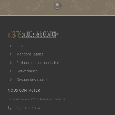
CGV
Mentions légales
Politique de confidentialité
Gouvernance
Gestion des cookies
NOUS CONTACTER
3 rue Ancelle – 92200 Neuilly-sur-Seine
+ 33 (1) 56 58 50 74
contact@centreduluxe.com