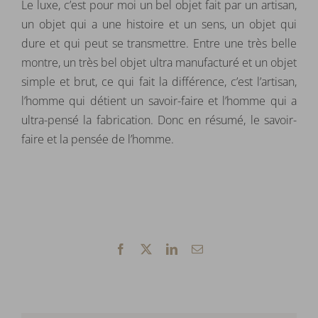
Le luxe, c’est pour moi un bel objet fait par un artisan,
un objet qui a une histoire et un sens, un objet qui
dure et qui peut se transmettre. Entre une très belle
montre, un très bel objet ultra manufacturé et un objet
simple et brut, ce qui fait la différence, c’est l’artisan,
l’homme qui détient un savoir-faire et l’homme qui a
ultra-pensé la fabrication. Donc en résumé, le savoir-
faire et la pensée de l’homme.
Facebook
X
LinkedIn
Email