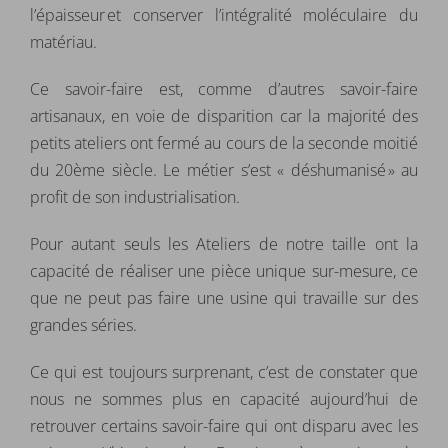
l’épaisseur et conserver l’intégralité moléculaire du
matériau.
Ce savoir-faire est, comme d’autres savoir-faire
artisanaux, en voie de disparition car la majorité des
petits ateliers ont fermé au cours de la seconde moitié
du 20ème siècle. Le métier s’est « déshumanisé » au
profit de son industrialisation.
Pour autant seuls les Ateliers de notre taille ont la
capacité de réaliser une pièce unique sur-mesure, ce
que ne peut pas faire une usine qui travaille sur des
grandes séries.
Ce qui est toujours surprenant, c’est de constater que
nous ne sommes plus en capacité aujourd’hui de
retrouver certains savoir-faire qui ont disparu avec les