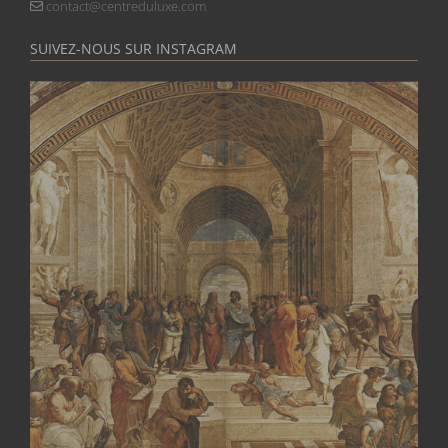
SUIVEZ-NOUS SUR INSTAGRAM