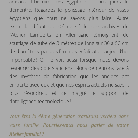
artisans. L’histoire des Egyptiens à nos jours le
démontre. Regardez le polissage intérieur de vases
égyptiens que nous ne savons plus faire. Autre
exemple, début du 20ème siècle, des archives de
l’Atelier Lamberts en Allemagne témoignent de
soufflage de tube de 3 mètres de long sur 30 à 50 cm
de diamètres, par des femmes. Réalisation aujourd’hui
impensable !
On le voit aussi lorsque nous devons
restaurer des objets anciens. Nous demeurons face à
des mystères de fabrication que les anciens ont
emporté avec eux et que nos esprits actuels ne savent
plus résoudre… et ce malgré le support de
l’intelligence technologique !
Vous êtes la 4ème génération d’artisans verriers dans
votre famille.
Pourriez-vous nous parler de votre
Atelier familial ?