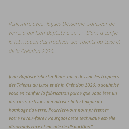
Rencontre avec Hugues Desserme, bombeur de
verre,
à qui
Jean-
Baptiste
Sibertin
-Blanc a confié
la fabrication des trophées des Talents du Luxe et
de la Création 2026.
Jean-Baptiste Sibertin-Blanc qui a dessiné les trophées
des Talents du Luxe et de la Création 2026, a souhaité
vous en confier la fabrication parce que vous êtes un
des rares artisans à maitriser la technique du
bombage du verre. Pourriez-vous nous présenter
votre savoir-faire ? Pourquoi cette technique est-elle
désormais rare et en voie de disparition ?