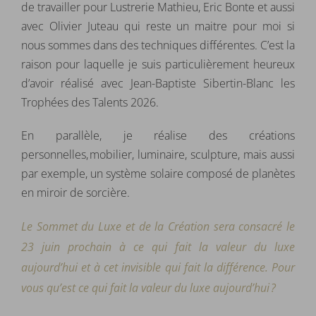
de travailler pour Lustrerie Mathieu, Eric Bonte et aussi
avec Olivier Juteau qui reste un maitre pour moi si
nous sommes dans des techniques différentes. C’est la
raison pour laquelle je suis particulièrement heureux
d’avoir réalisé avec Jean-Baptiste Sibertin-Blanc les
Trophées des Talents 2026.
En parallèle, je réalise des créations
personnelles, mobilier, luminaire, sculpture, mais aussi
par exemple, un système solaire composé de planètes
en miroir de sorcière.
Le Sommet du Luxe et de la Création sera consacré le
23 juin prochain à ce qui fait la valeur du luxe
aujourd’hui et à cet invisible qui fait la différence. Pour
vous qu’est ce qui fait la valeur du luxe aujourd’hui ?