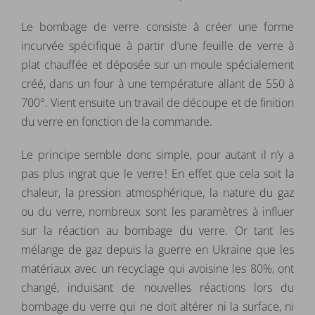
Le bombage de verre consiste à créer une forme
incurvée spécifique à partir d’une feuille de verre à
plat chauffée et déposée sur un moule spécialement
créé, dans un four à une température allant de 550 à
700°. Vient ensuite un travail de découpe et de finition
du verre en fonction de la commande.
Le principe semble donc simple, pour autant il n’y a
pas plus ingrat que le verre ! En effet que cela soit la
chaleur, la pression atmosphérique, la nature du gaz
ou du verre, nombreux sont les paramètres à influer
sur la réaction au bombage du verre. Or tant les
mélange de gaz depuis la guerre en Ukraine que les
matériaux avec un recyclage qui avoisine les 80%, ont
changé, induisant de nouvelles réactions lors du
bombage du verre qui ne doit altérer ni la surface, ni