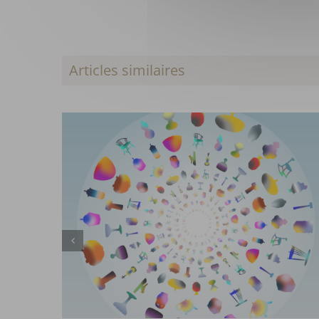
Articles similaires