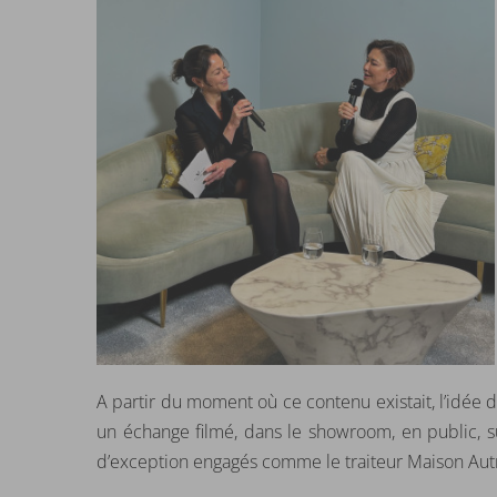
A partir du moment où ce contenu existait, l’idée d
un échange filmé, dans le showroom, en public, su
d’exception engagés comme le traiteur Maison Aut