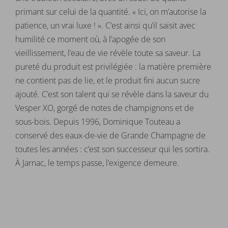
primant sur celui de la quantité. « Ici, on m’autorise la
patience, un vrai luxe ! ». C’est ainsi qu’il saisit avec
humilité ce moment où, à l’apogée de son
vieillissement, l’eau de vie révèle toute sa saveur. La
pureté du produit est privilégiée : la matière première
ne contient pas de lie, et le produit fini aucun sucre
ajouté. C’est son talent qui se révèle dans la saveur du
Vesper XO, gorgé de notes de champignons et de
sous-bois. Depuis 1996, Dominique Touteau a
conservé des eaux-de-vie de Grande Champagne de
toutes les années : c’est son successeur qui les sortira.
À Jarnac, le temps passe, l’exigence demeure.