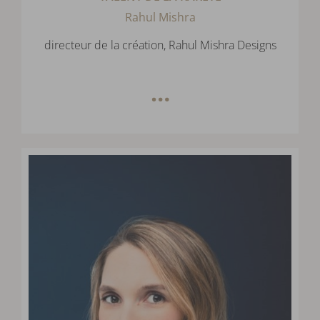
Rahul Mishra
directeur de la création, Rahul Mishra Designs
…