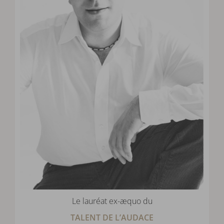
Le lauréat ex-æquo du
TALENT DE L’AUDACE