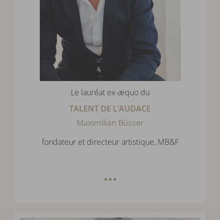
Le lauréat ex-æquo du
TALENT DE L’AUDACE
Maximilian Büsser
fondateur et directeur artistique, MB&F
…