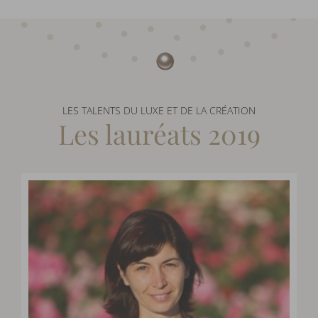
LES TALENTS DU LUXE ET DE LA CRÉATION
Les lauréats 2019