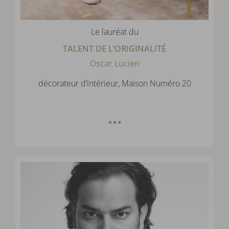
Le lauréat du
TALENT DE L’ORIGINALITÉ
Oscar Lucien
décorateur d’intérieur, Maison Numéro 20
…