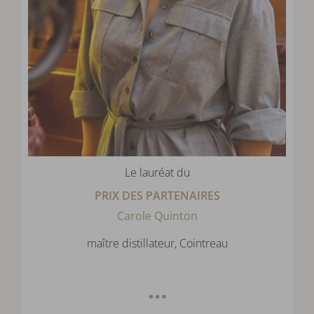
Le lauréat du
PRIX DES PARTENAIRES
Carole Quinton
maître distillateur, Cointreau
…