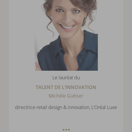
Le lauréat du
TALENT DE L’INNOVATION
Michèle Gubser
directrice retail design & innovation, L’Oréal Luxe
…