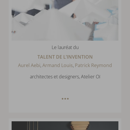
Le lauréat du
TALENT DE L’INVENTION
Aurel Aebi
,
Armand Louis
,
Patrick Reymond
architectes et designers, Atelier Oï
…