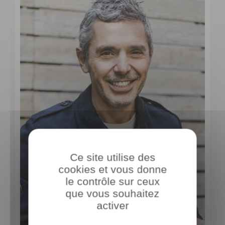
Ce site utilise des
cookies et vous donne
le contrôle sur ceux
que vous souhaitez
activer