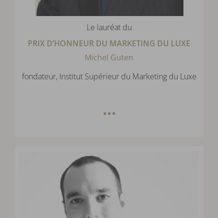
Le lauréat du
PRIX D’HONNEUR DU MARKETING DU LUXE
Michel Guten
fondateur, Institut Supérieur du Marketing du Luxe
…