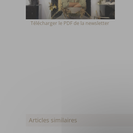
Télécharge
r le PDF
de la newsletter
Articles similaires