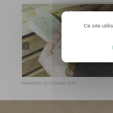
Ce site util
Newsletter du 10 juillet 2025