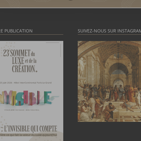
E PUBLICATION
SUIVEZ-NOUS SUR INSTAGRA