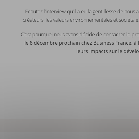
Ecoutez l’interview qu’il a eu la gentillesse de nous a
créateurs, les valeurs environnementales et sociétal
C’est pourquoi nous avons décidé de consacrer le pr
le 8 décembre prochain chez Business France, à 
leurs impacts sur le dével