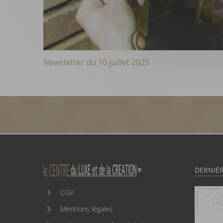
Newsletter du 10 juillet 2025
DERNIÈR
CGV
Mentions légales