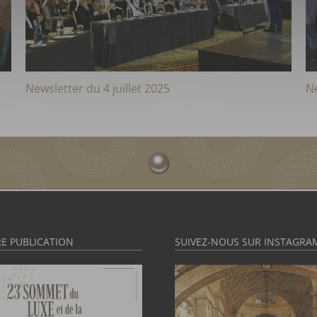
Newsletter du 4 juillet 2025
Ne
E PUBLICATION
SUIVEZ-NOUS SUR INSTAGRA