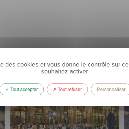
ise des cookies et vous donne le contrôle sur 
souhaitez activer
Tout accepter
Tout refuser
Personnaliser