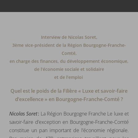
Interview de Nicolas Soret,
3ème vice-président de la Région Bourgogne-Franche-
Comté,
en charge des finances, du développement économique,
de l’économie sociale et solidaire
et de l’emploi
Quel est le poids de la Filière « Luxe et savoir-faire
d’excellence » en Bourgogne-Franche-Comté ?
Nicolas Soret
:
La Région Bourgogne Franche Le luxe et
savoir-faire d’exception en Bourgogne-Franche-Comté
constitue un pan important de l’économie régionale.