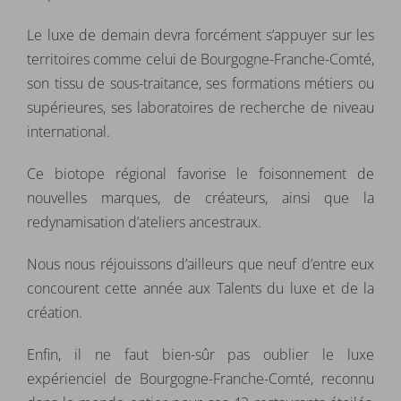
Le luxe de demain devra forcément s’appuyer sur les
territoires comme celui de Bourgogne-Franche-Comté,
son tissu de sous-traitance, ses formations métiers ou
supérieures, ses laboratoires de recherche de niveau
international.
Ce biotope régional favorise le foisonnement de
nouvelles marques, de créateurs, ainsi que la
redynamisation d’ateliers ancestraux.
Nous nous réjouissons d’ailleurs que neuf d’entre eux
concourent cette année aux Talents du luxe et de la
création.
Enfin, il ne faut bien-sûr pas oublier le luxe
expérienciel de Bourgogne-Franche-Comté, reconnu