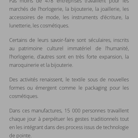
Pas moins de 478 entreprises travaillent pour les
marchés de l’horlogerie, la bijouterie, la joaillerie, les
accessoires de mode, les instruments d’écriture, la
lunetterie, les cosmétiques.
Certains de leurs savoir-faire sont séculaires, inscrits
au patrimoine culturel immatériel de l’humanité,
l’horlogerie, d’autres sont en très forte expansion, la
maroquinerie et la bijouterie.
Des activités renaissent, le textile sous de nouvelles
formes ou émergent comme le packaging pour les
cosmétiques.
Dans ces manufactures, 15 000 personnes travaillent
chaque jour à perpétuer les gestes traditionnels tout
en les intégrant dans des process issus de technologie
de pointe.