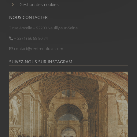
Gestion des cookies
NOUS CONTACTER
3 rue Ancelle – 92200 Neuilly-sur-Seine
+ 33 (1) 56 58 50 74
contact@centreduluxe.com
SUIVEZ-NOUS SUR INSTAGRAM