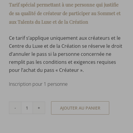
Tarif spécial permettant à une personne qui justifie
de sa qualité de créateur de participer au Sommet et
aux Talents du Luxe et de la Création
Ce tarif s’applique uniquement aux créateurs et le
Centre du Luxe et de la Création se réserve le droit
d’annuler le pass si la personne concernée ne
remplit pas les conditions et exigences requises
pour l’achat du pass « Créateur ».
Inscription pour 1 personne
AJOUTER AU PANIER
quantité
de
Pass