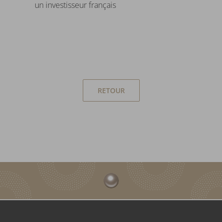
un investisseur français
RETOUR