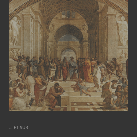
… ET SUR