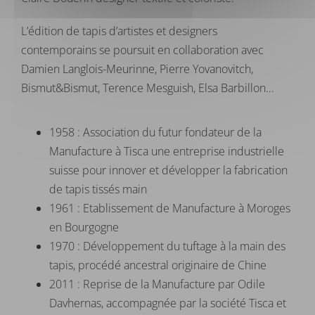
L’édition de tapis d’artistes et designers
contemporains se poursuit en collaboration avec
Damien Langlois-Meurinne, Pierre Yovanovitch,
Bismut&Bismut, Terence Mesguish, Elsa Barbillon…
1958 : Association du futur fondateur de la
Manufacture à Tisca une entreprise industrielle
suisse pour innover et développer la fabrication
de tapis tissés main
1961 : Etablissement de Manufacture à Moroges
en Bourgogne
1970 : Développement du tuftage à la main des
tapis, procédé ancestral originaire de Chine
2011 : Reprise de la Manufacture par Odile
Davhernas, accompagnée par la société Tisca et