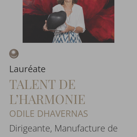
Lauréate
TALENT DE
L’HARMONIE
ODILE DHAVERNAS
Dirigeante, Manufacture de