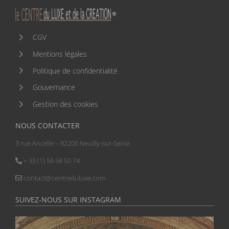
CGV
Mentions légales
Politique de confidentialité
Gouvernance
Gestion des cookies
NOUS CONTACTER
3 rue Ancelle – 92200 Neuilly-sur-Seine
+ 33 (1) 56 58 50 74
contact@centreduluxe.com
SUIVEZ-NOUS SUR INSTAGRAM