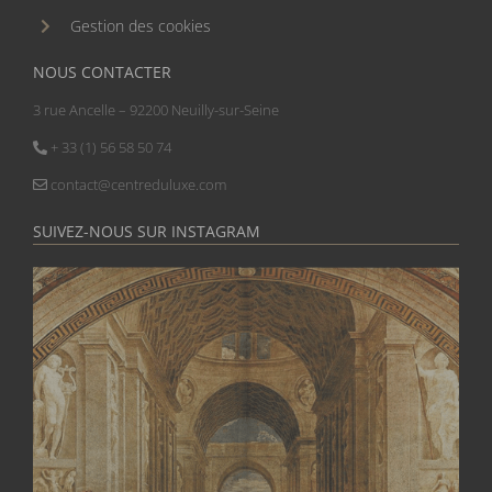
Gestion des cookies
NOUS CONTACTER
3 rue Ancelle – 92200 Neuilly-sur-Seine
+ 33 (1) 56 58 50 74
contact@centreduluxe.com
SUIVEZ-NOUS SUR INSTAGRAM