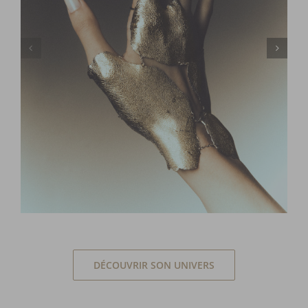
DÉCOUVRIR SON UNIVERS