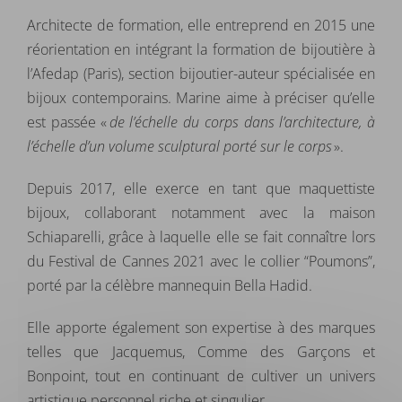
Architecte de formation, elle entreprend en 2015 une
réorientation en intégrant la formation de bijoutière à
l’Afedap (Paris), section bijoutier-auteur spécialisée en
bijoux contemporains. Marine aime à préciser qu’elle
est passée «
de l’échelle du corps dans l’architecture, à
l’échelle d’un volume sculptural porté sur le corps
».
Depuis 2017, elle exerce en tant que maquettiste
bijoux, collaborant notamment avec la maison
Schiaparelli, grâce à laquelle elle se fait connaître lors
du Festival de Cannes 2021 avec le collier “Poumons”,
porté par la célèbre mannequin Bella Hadid.
Elle apporte également son expertise à des marques
telles que Jacquemus, Comme des Garçons et
Bonpoint, tout en continuant de cultiver un univers
artistique personnel riche et singulier.