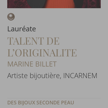
Lauréate
TALENT DE
L’ORIGINALITE
MARINE BILLET
Artiste bijoutière, INCARNEM
DES BIJOUX SECONDE PEAU