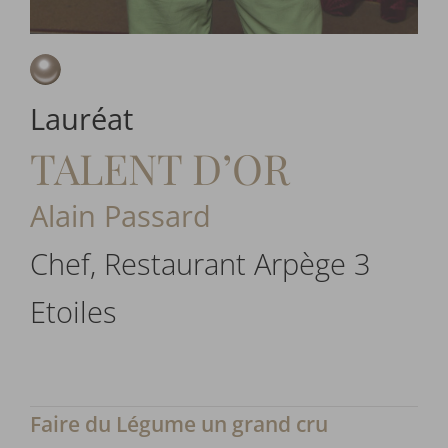
Lauréat
TALENT D’OR
Alain Passard
Chef, Restaurant Arpège 3
Etoiles
Faire du Légume un grand cru