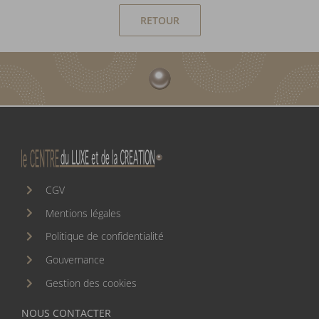
RETOUR
CGV
Mentions légales
Politique de confidentialité
Gouvernance
Gestion des cookies
NOUS CONTACTER