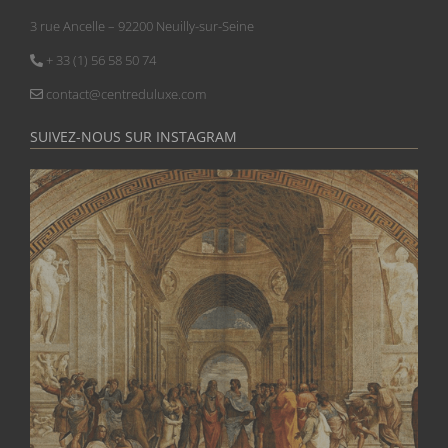
3 rue Ancelle – 92200 Neuilly-sur-Seine
+ 33 (1) 56 58 50 74
contact@centreduluxe.com
SUIVEZ-NOUS SUR INSTAGRAM