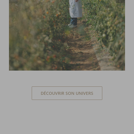
DÉCOUVRIR SON UNIVERS