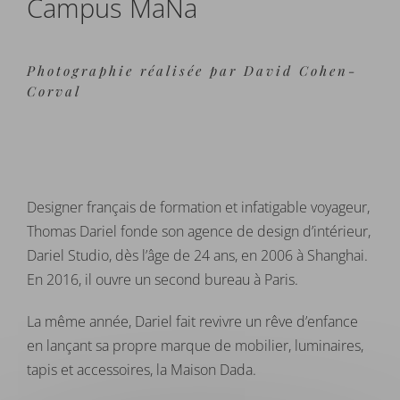
Campus MaNa
Photographie réalisée par David Cohen-
Corval
Designer français de formation et infatigable voyageur,
Thomas Dariel fonde son agence de design d’intérieur,
Dariel Studio, dès l’âge de 24 ans, en 2006 à Shanghai.
En 2016, il ouvre un second bureau à Paris.
La même année, Dariel fait revivre un rêve d’enfance
en lançant sa propre marque de mobilier, luminaires,
tapis et accessoires, la Maison Dada.