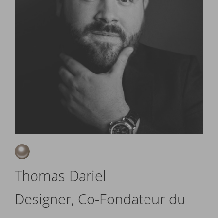
Thomas Dariel
Designer, Co-Fondateur du