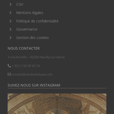
CGV
Mentions légales
Politique de confidentialité
Gouvernance
Gestion des cookies
NOUS CONTACTER
3 rue Ancelle – 92200 Neuilly-sur-Seine
+ 33 (1) 56 58 50 74
contact@centreduluxe.com
SUIVEZ-NOUS SUR INSTAGRAM