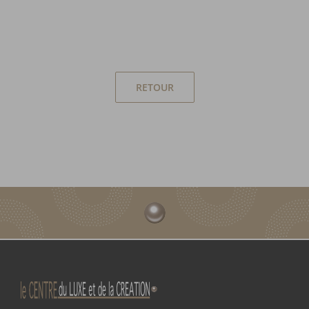
RETOUR