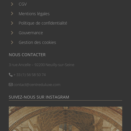
CGV
Mentions légales
Politique de confidentialité
Gouvernance
Gestion des cookies
NOUS CONTACTER
3 rue Ancelle – 92200 Neuilly-sur-Seine
+ 33 (1) 56 58 50 74
contact@centreduluxe.com
SUIVEZ-NOUS SUR INSTAGRAM