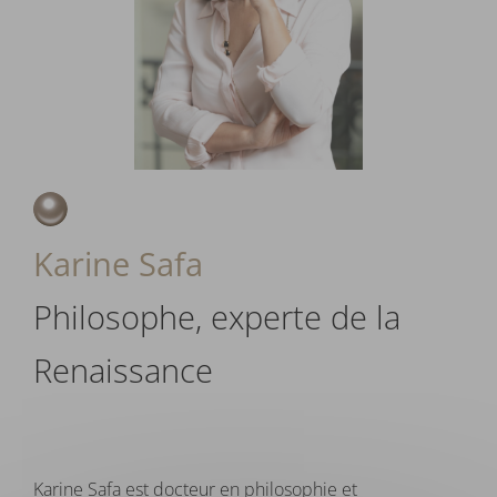
Karine Safa
Philosophe, experte de la
Renaissance
Karine Safa est docteur en philosophie et