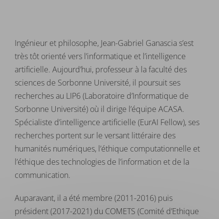
Ingénieur et philosophe, Jean-Gabriel Ganascia s’est
très tôt orienté vers l’informatique et l’intelligence
artificielle. Aujourd’hui, professeur à la faculté des
sciences de Sorbonne Université, il poursuit ses
recherches au LIP6 (Laboratoire d’Informatique de
Sorbonne Université) où il dirige l’équipe ACASA.
Spécialiste d’intelligence artificielle (EurAI Fellow), ses
recherches portent sur le versant littéraire des
humanités numériques, l’éthique computationnelle et
l’éthique des technologies de l’information et de la
communication.
Auparavant, il a été membre (2011-2016) puis
président (2017-2021) du COMETS (Comité d’Ethique