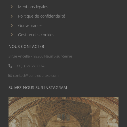
Mentions légales
Politique de confidentialité
Gouvernance
Gestion des cookies
NOUS CONTACTER
3 rue Ancelle – 92200 Neuilly-sur-Seine
+ 33 (1) 56 58 50 74
contact@centreduluxe.com
SUIVEZ-NOUS SUR INSTAGRAM