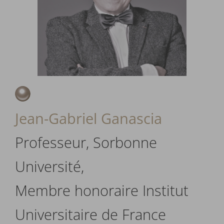
Jean-Gabriel Ganascia
Professeur, Sorbonne
Université,
Membre honoraire Institut
Universitaire de France