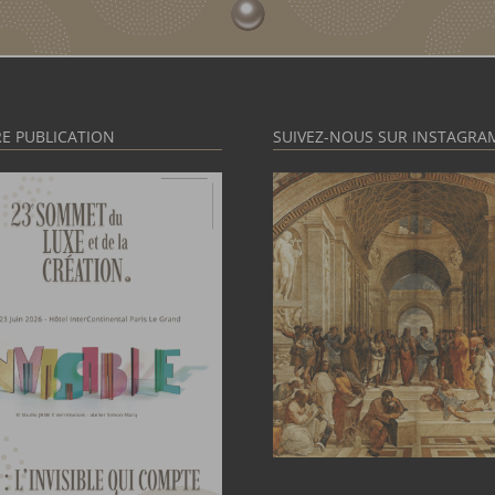
E PUBLICATION
SUIVEZ-NOUS SUR INSTAGRA