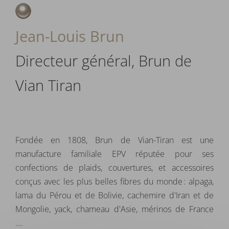
Jean-Louis Brun
Directeur général, Brun de
Vian Tiran
Fondée en 1808, Brun de Vian-Tiran est une
manufacture familiale EPV réputée pour ses
confections de plaids, couvertures, et accessoires
conçus avec les plus belles fibres du monde : alpaga,
lama du Pérou et de Bolivie, cachemire d'Iran et de
Mongolie, yack, chameau d'Asie, mérinos de France
….