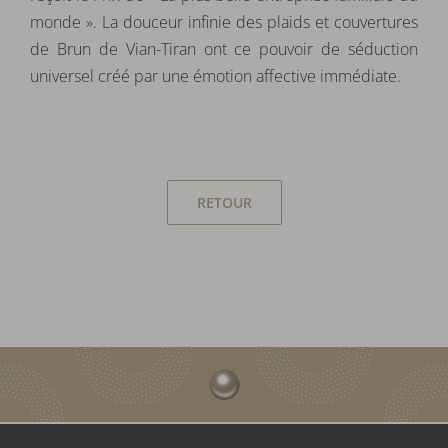
monde ». La douceur infinie des plaids et couvertures
de Brun de Vian-Tiran ont ce pouvoir de séduction
universel créé par une émotion affective immédiate.
RETOUR