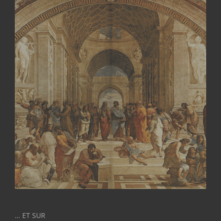
… ET SUR