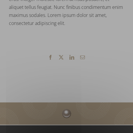
aliquet tellus feugiat. Nunc finibus condimentum enim
maximus sodales. Lorem ipsum dolor sit amet,
consectetur adipiscing elit.
Facebook
X
LinkedIn
Email