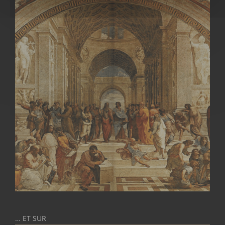
… ET SUR